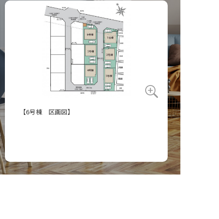
【6号棟 区画図】