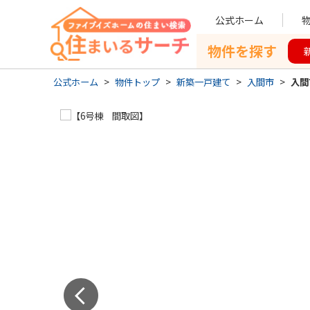
公式ホーム
物件を探す
公式ホーム
>
物件トップ
>
新築一戸建て
>
入間市
>
入間