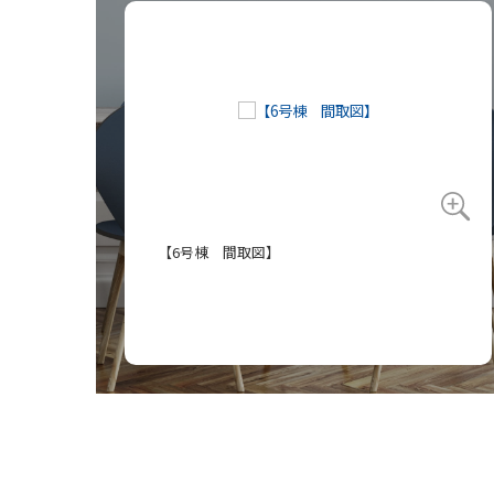
【6号棟 間取図】