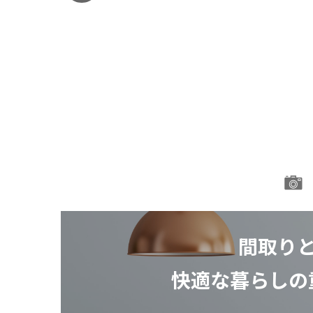
間取り
快適な暮らしの