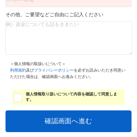
その他、ご要望などご自由にご記入ください
＜個人情報の取扱いについて＞
利用規約
及び
プライバシーポリシー
を必ずお読みいただき同意い
ただけた場合は、確認画面へお進みください。
個人情報取り扱いについて内容を確認して同意しま
す。