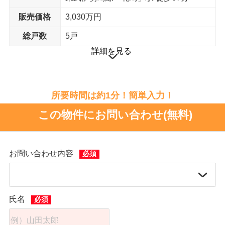
販売価格
3,030万円
総戸数
5戸
詳細を見る
所要時間は約1分！簡単入力！
この物件にお問い合わせ(無料)
お問い合わせ内容
氏名