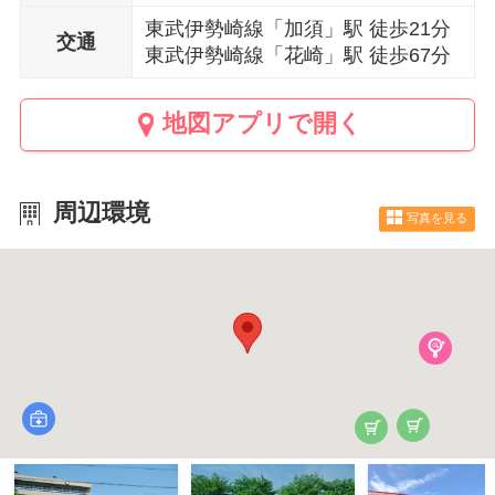
東武伊勢崎線「加須」駅 徒歩21分
交通
東武伊勢崎線「花崎」駅 徒歩67分
地図アプリで開く
周辺環境
写真を見る