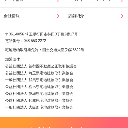
会社情報
店舗紹介
〒361-0056 埼玉県行田市持田3丁目2番17号
電話番号：048-553-2272
宅地建物取引業免許：国土交通大臣(2)第8822号
加盟団体
公益社団法人 首都圏不動産公正取引協議会
公益社団法人 埼玉県宅地建物取引業協会
一般社団法人 群馬県宅地建物取引業協会
公益社団法人 栃木県宅地建物取引業協会
公益社団法人 茨城県宅地建物取引業協会
公益社団法人 兵庫県宅地建物取引業協会
一般社団法人 大阪府宅地建物取引業協会