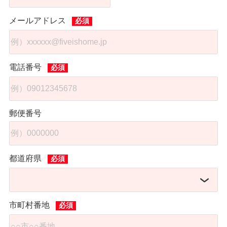
メールアドレス
電話番号
郵便番号
都道府県
市町村番地