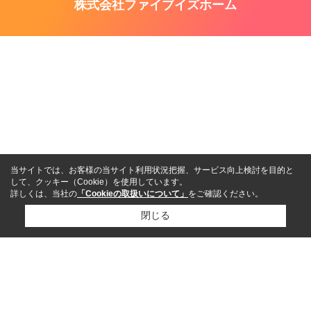
株式会社ファイブイズホーム
当サイトでは、お客様の当サイト利用状況把握、サービス向上検討を目的と
して、クッキー（Cookie）を使用しています。
詳しくは、当社の
「Cookieの取扱いについて」
をご確認ください。
閉じる