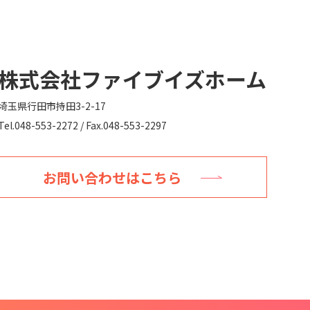
株式会社ファイブイズホーム
埼玉県行田市持田3-2-17
Tel.048-553-2272 / Fax.048-553-2297
お問い合わせはこちら