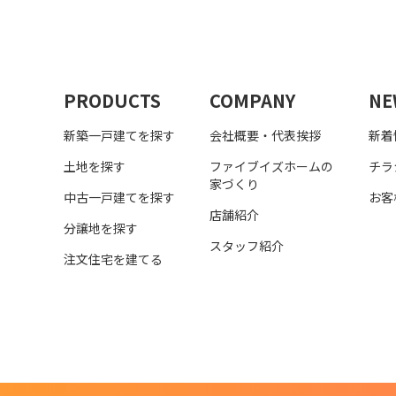
PRODUCTS
COMPANY
NE
新築一戸建てを探す
会社概要・代表挨拶
新着
土地を探す
ファイブイズホームの
チラ
家づくり
中古一戸建てを探す
お客
店舗紹介
分譲地を探す
スタッフ紹介
注文住宅を建てる