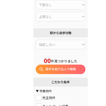
駅から徒歩分数
00
件見つかりました
条件を絞り込んで検索
こだわり条件
▼ 特集物件
売主物件