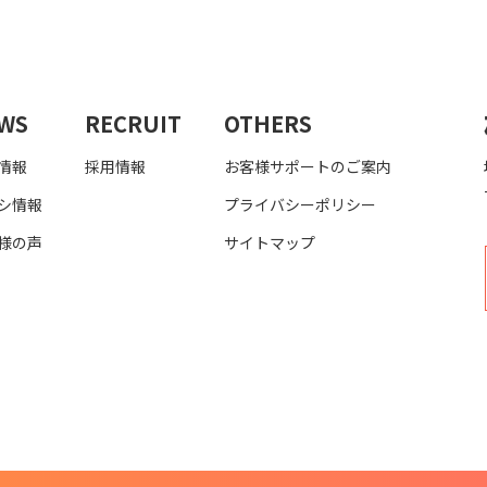
WS
RECRUIT
OTHERS
情報
採用情報
お客様サポートのご案内
シ情報
プライバシーポリシー
様の声
サイトマップ